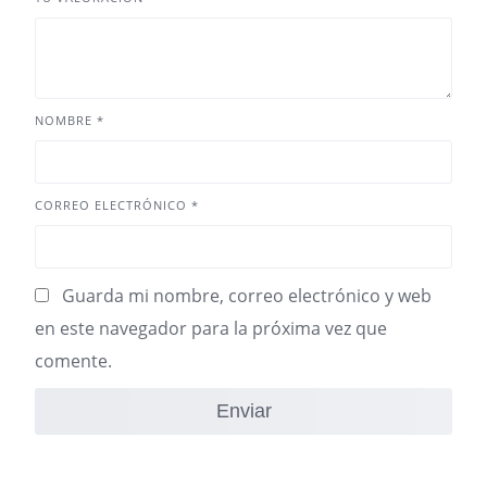
NOMBRE
*
CORREO ELECTRÓNICO
*
Guarda mi nombre, correo electrónico y web
en este navegador para la próxima vez que
comente.