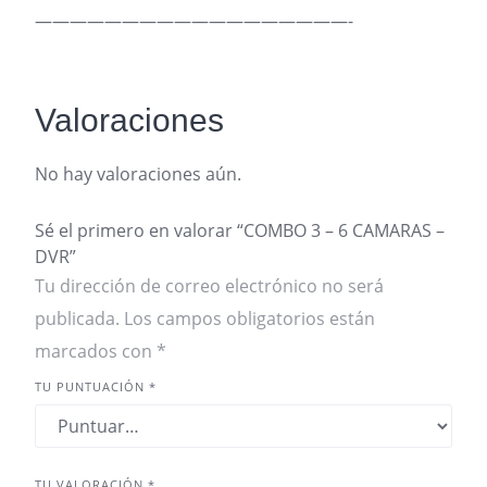
——————————————————-
Valoraciones
No hay valoraciones aún.
Sé el primero en valorar “COMBO 3 – 6 CAMARAS –
DVR”
Tu dirección de correo electrónico no será
publicada.
Los campos obligatorios están
marcados con
*
TU PUNTUACIÓN
*
TU VALORACIÓN
*